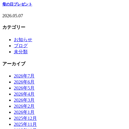
母の日プレゼント
2026.05.07
カテゴリー
お知らせ
ブログ
未分類
アーカイブ
2026年7月
2026年6月
2026年5月
2026年4月
2026年3月
2026年2月
2026年1月
2025年12月
2025年11月