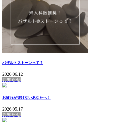
バザルトストーンって？
2026.06.12
お知らせ
お疲れが抜けないあなたへ！
2026.05.17
お知らせ