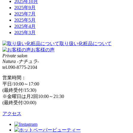
2025年10月
2025年9月
2025年7月
2025年5月
2025年4月
2025年3月
取り扱い化粧品について
お客様の声
Private salon
Natura -ナチュラ-
tel.090-8775-2104
営業時間：
平日/10:00～17:00
(最終受付/15:30)
※金曜日は月2回10:00～21:30
(最終受付/20:00)
アクセス