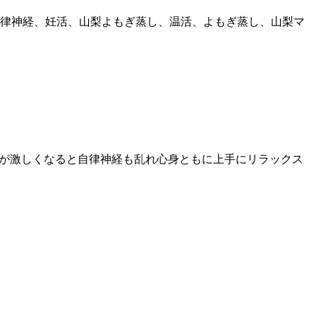
律神経、妊活、山梨よもぎ蒸し、温活、よもぎ蒸し、山梨マ
が激しくなると自律神経も乱れ心身ともに上手にリラックス