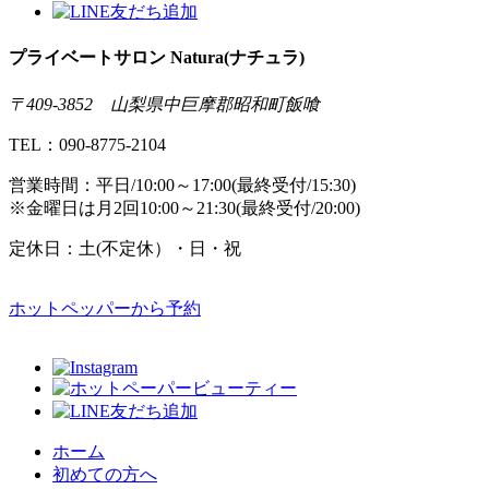
プライベートサロン Natura(ナチュラ)
〒409-3852 山梨県中巨摩郡昭和町飯喰
TEL：090-8775-2104
営業時間：平日/10:00～17:00(最終受付/15:30)
※金曜日は月2回10:00～21:30(最終受付/20:00)
定休日：土(不定休）・日・祝
ホットペッパーから予約
ホーム
初めての方へ