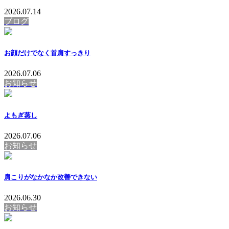
2026.07.14
ブログ
お顔だけでなく首肩すっきり
2026.07.06
お知らせ
よもぎ蒸し
2026.07.06
お知らせ
肩こりがなかなか改善できない
2026.06.30
お知らせ