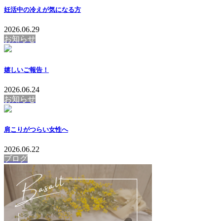
妊活中の冷えが気になる方
2026.06.29
お知らせ
嬉しいご報告！
2026.06.24
お知らせ
肩こりがつらい女性へ
2026.06.22
ブログ