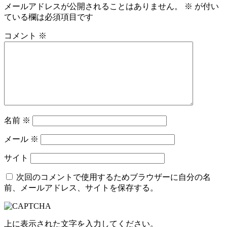
メールアドレスが公開されることはありません。
※
が付い
ている欄は必須項目です
コメント
※
名前
※
メール
※
サイト
次回のコメントで使用するためブラウザーに自分の名
前、メールアドレス、サイトを保存する。
上に表示された文字を入力してください。