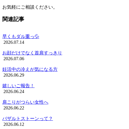
お気軽にご相談ください。
関連記事
早くもダル重っ💦
2026.07.14
お顔だけでなく首肩すっきり
2026.07.06
妊活中の冷えが気になる方
2026.06.29
嬉しいご報告！
2026.06.24
肩こりがつらい女性へ
2026.06.22
バザルトストーンって？
2026.06.12