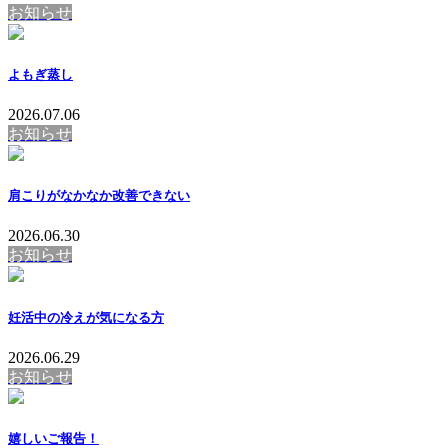
お知らせ
よもぎ蒸し
2026.07.06
お知らせ
肩こりがなかなか改善できない
2026.06.30
お知らせ
妊活中の冷えが気になる方
2026.06.29
お知らせ
嬉しいご報告！