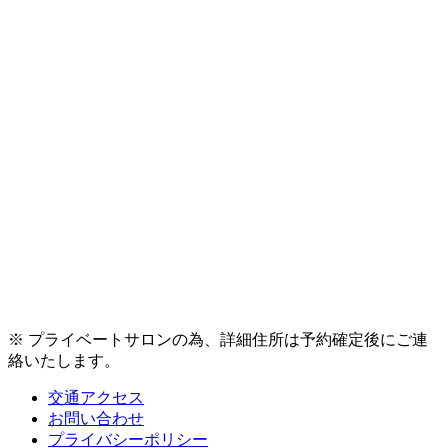
※ プライベートサロンの為、詳細住所は予約確定後にご連
絡いたします。
交通アクセス
お問い合わせ
プライバシーポリシー