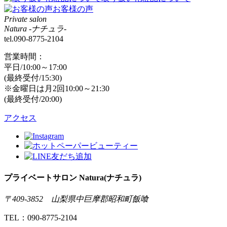
お客様の声
Private salon
Natura -ナチュラ-
tel.090-8775-2104
営業時間：
平日/10:00～17:00
(最終受付/15:30)
※金曜日は月2回10:00～21:30
(最終受付/20:00)
アクセス
プライベートサロン Natura(ナチュラ)
〒409-3852 山梨県中巨摩郡昭和町飯喰
TEL：090-8775-2104