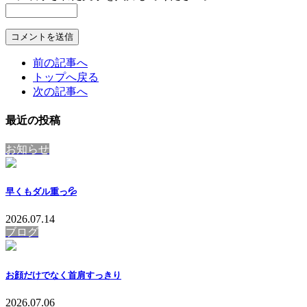
前の記事へ
トップへ戻る
次の記事へ
最近の投稿
お知らせ
早くもダル重っ💦
2026.07.14
ブログ
お顔だけでなく首肩すっきり
2026.07.06