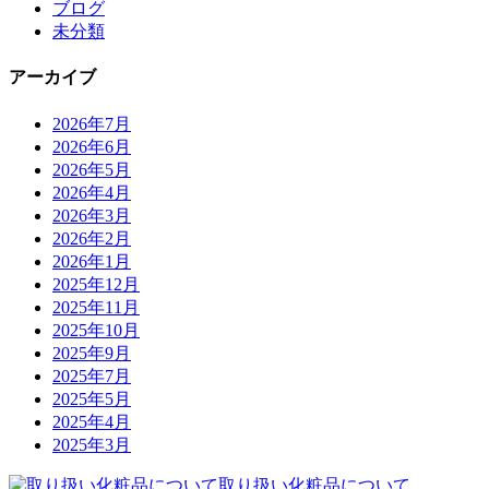
ブログ
未分類
アーカイブ
2026年7月
2026年6月
2026年5月
2026年4月
2026年3月
2026年2月
2026年1月
2025年12月
2025年11月
2025年10月
2025年9月
2025年7月
2025年5月
2025年4月
2025年3月
取り扱い化粧品について