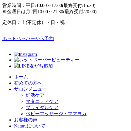
営業時間：平日/10:00～17:00(最終受付/15:30)
※金曜日は月2回10:00～21:30(最終受付/20:00)
定休日：土(不定休）・日・祝
ホットペッパーから予約
ホーム
初めての方へ
サロンメニュー
妊活ケア
マタニティケア
ブライダルケア
ベビーマッサージ・ママヨガ
お客様の声
Naturaについて