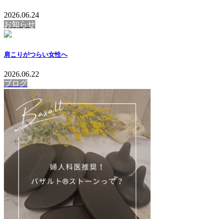
2026.06.24
お知らせ
肩こりがつらい女性へ
2026.06.22
ブログ