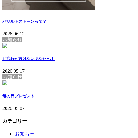
バザルトストーンって？
2026.06.12
お知らせ
お疲れが抜けないあなたへ！
2026.05.17
お知らせ
母の日プレゼント
2026.05.07
カテゴリー
お知らせ