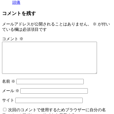
頭痛
コメントを残す
メールアドレスが公開されることはありません。
※
が付い
ている欄は必須項目です
コメント
※
名前
※
メール
※
サイト
次回のコメントで使用するためブラウザーに自分の名