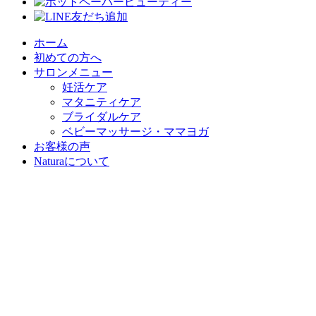
ホーム
初めての方へ
サロンメニュー
妊活ケア
マタニティケア
ブライダルケア
ベビーマッサージ・ママヨガ
お客様の声
Naturaについて