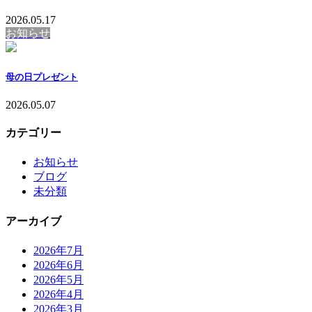
2026.05.17
お知らせ
母の日プレゼント
2026.05.07
カテゴリー
お知らせ
ブログ
未分類
アーカイブ
2026年7月
2026年6月
2026年5月
2026年4月
2026年3月