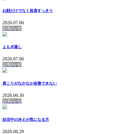
お顔だけでなく首肩すっきり
2026.07.06
お知らせ
よもぎ蒸し
2026.07.06
お知らせ
肩こりがなかなか改善できない
2026.06.30
お知らせ
妊活中の冷えが気になる方
2026.06.29