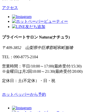
アクセス
プライベートサロン Natura(ナチュラ)
〒409-3852 山梨県中巨摩郡昭和町飯喰
TEL：090-8775-2104
営業時間：平日/10:00～17:00(最終受付/15:30)
※金曜日は月2回10:00～21:30(最終受付/20:00)
定休日：土(不定休）・日・祝
ホットペッパーから予約