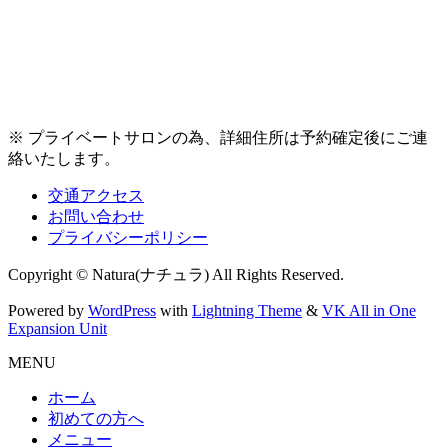
※ プライベートサロンの為、詳細住所は予約確定後にご連
絡いたします。
交通アクセス
お問い合わせ
プライバシーポリシー
Copyright © Natura(ナチュラ) All Rights Reserved.
Powered by
WordPress
with
Lightning Theme
&
VK All in One
Expansion Unit
MENU
ホーム
初めての方へ
メニュー