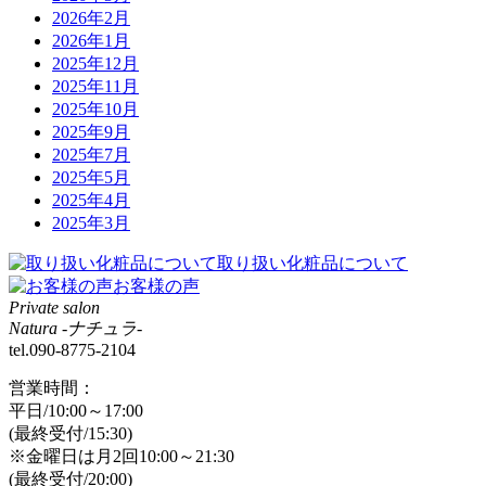
2026年2月
2026年1月
2025年12月
2025年11月
2025年10月
2025年9月
2025年7月
2025年5月
2025年4月
2025年3月
取り扱い化粧品について
お客様の声
Private salon
Natura -ナチュラ-
tel.090-8775-2104
営業時間：
平日/10:00～17:00
(最終受付/15:30)
※金曜日は月2回10:00～21:30
(最終受付/20:00)