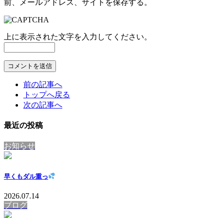
前、メールアドレス、サイトを保存する。
上に表示された文字を入力してください。
前の記事へ
トップへ戻る
次の記事へ
最近の投稿
お知らせ
早くもダル重っ
2026.07.14
ブログ