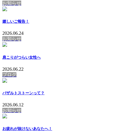
お知らせ
嬉しいご報告！
2026.06.24
お知らせ
肩こりがつらい女性へ
2026.06.22
ブログ
バザルトストーンって？
2026.06.12
お知らせ
お疲れが抜けないあなたへ！